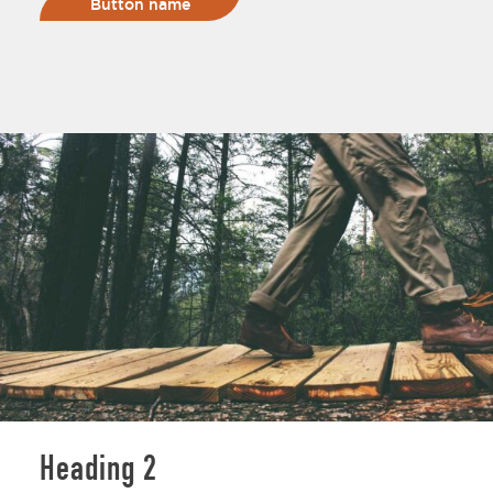
Button name
Heading 2