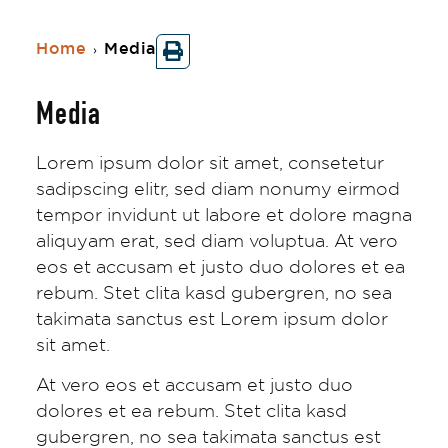
Home
Media
›
Media
Lorem ipsum dolor sit amet, consetetur
sadipscing elitr, sed diam nonumy eirmod
tempor invidunt ut labore et dolore magna
aliquyam erat, sed diam voluptua. At vero
eos et accusam et justo duo dolores et ea
rebum. Stet clita kasd gubergren, no sea
takimata sanctus est Lorem ipsum dolor
sit amet.
At vero eos et accusam et justo duo
dolores et ea rebum. Stet clita kasd
gubergren, no sea takimata sanctus est