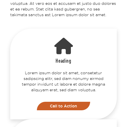
voluptua. At vero eos et accusam et justo duo dolores
et ea rebum. Stet clita kasd gubergren, no sea
takimata sanctus est Lorem ipsum dolor sit amet.
Heading
Lorem ipsum dolor sit amet, consetetur
sadipscing elitr, sed diam nonumy eirmod
tempor invidunt ut labore et dolore magna
aliquyam erat, sed diam voluptua.
Call to Action