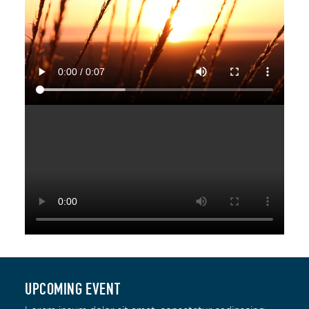
UPCOMING EVENT