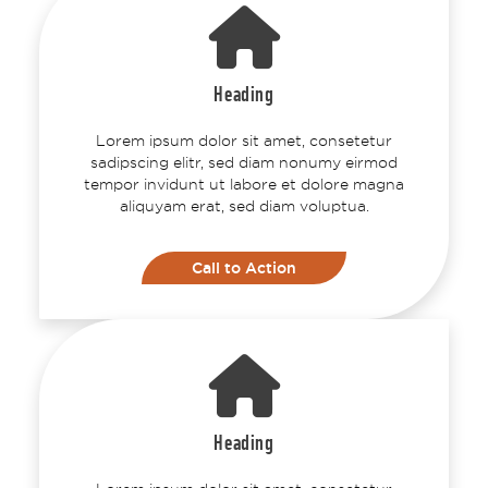
Heading
Lorem ipsum dolor sit amet, consetetur
sadipscing elitr, sed diam nonumy eirmod
tempor invidunt ut labore et dolore magna
aliquyam erat, sed diam voluptua.
Call to Action
Heading