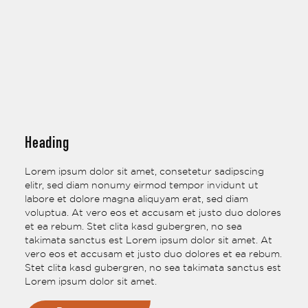
Heading
Lorem ipsum dolor sit amet, consetetur sadipscing
elitr, sed diam nonumy eirmod tempor invidunt ut
labore et dolore magna aliquyam erat, sed diam
voluptua. At vero eos et accusam et justo duo dolores
et ea rebum. Stet clita kasd gubergren, no sea
takimata sanctus est Lorem ipsum dolor sit amet. At
vero eos et accusam et justo duo dolores et ea rebum.
Stet clita kasd gubergren, no sea takimata sanctus est
Lorem ipsum dolor sit amet.