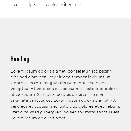
Lorem ipsum dolor sit amet.
Heading
Lorem ipsum dolor sit amet, consetetur sadipscing
elitr, sed diam nonumy eirmod tempor invidunt ut
labore et dolore magna aliquyam erat, sed diam
voluptua. At vero eos et accusam et justo duo dolores
et ea rebum. Stet clita kasd gubergren, no sea
takimata sanctus est Lorem ipsum dolor sit amet. At
vero eos et accusam et justo duo dolores et ea rebum.
Stet clita kasd gubergren, no sea takimata sanctus est
Lorem ipsum dolor sit amet.